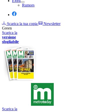
Extra
Rumors
Scarica la tua copia
Newsletter
Green
Scarica la
versione
sfogliabile
Scarica la