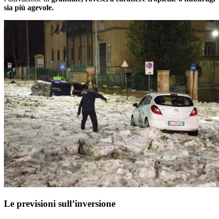
sia più agevole.
Le previsioni sull’inversione