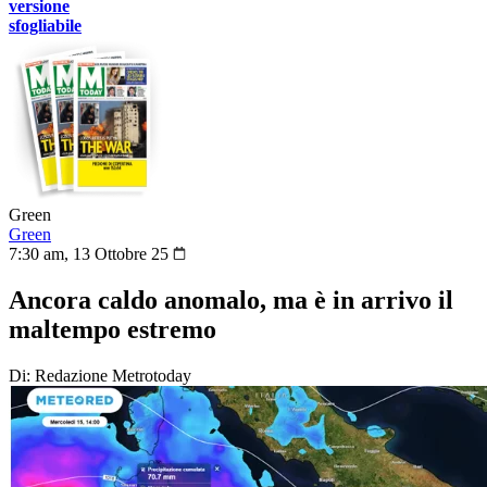
versione
sfogliabile
Green
Green
7:30 am, 13 Ottobre 25
Ancora caldo anomalo, ma è in arrivo il
maltempo estremo
Di: Redazione Metrotoday