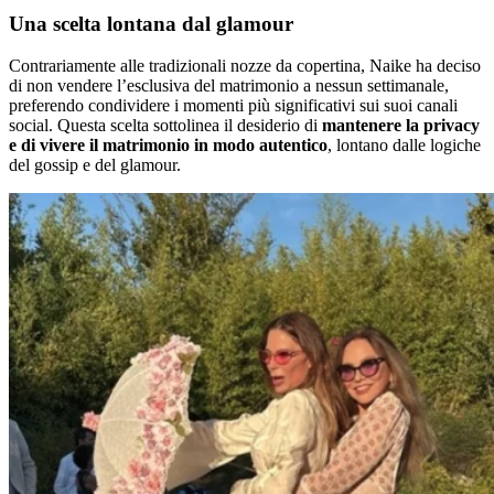
Una scelta lontana dal glamour
Contrariamente alle tradizionali nozze da copertina, Naike ha deciso
di non vendere l’esclusiva del matrimonio a nessun settimanale,
preferendo condividere i momenti più significativi sui suoi canali
social. Questa scelta sottolinea il desiderio di
mantenere la privacy
e di vivere il matrimonio in modo autentico
, lontano dalle logiche
del gossip e del glamour.