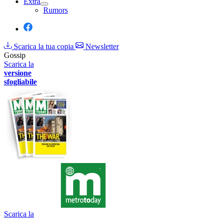
Extra
Rumors
Scarica la tua copia
Newsletter
Gossip
Scarica la
versione
sfogliabile
Scarica la