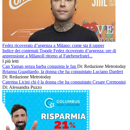
Fedez ricoverato d’urgenza a Milano: come sta il rapper
Indice dei contenuti Toggle Fedez ricoverato d’urgenza: ore di
apprensione a MilanoIl ritorno al Fatebenefratel...
I più letti
Can Yaman senza barba conquista le fan
Di: Redazione Metrotoday
Brianna Guagliardo, la donna che ha conquistato Luciano Darderi
Di: Redazione Metrotoday
Caterina Licini chi è la donna che ha conquistato Cesare Cremonini
Di: Alessandra Puzzo