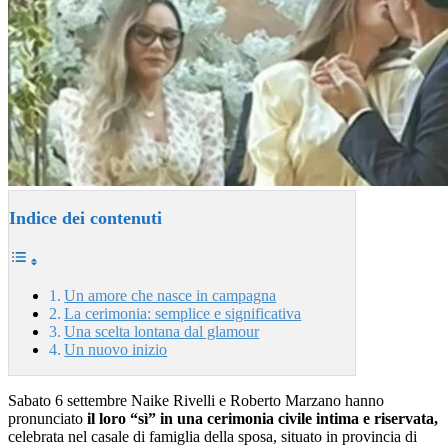
Indice dei contenuti
Un amore che nasce in campagna
La cerimonia: semplice e significativa
Una scelta lontana dal glamour
Un nuovo inizio
Sabato 6 settembre Naike Rivelli e Roberto Marzano hanno
pronunciato
il loro “sì” in una cerimonia civile intima e riservata,
celebrata nel casale di famiglia della sposa, situato in provincia di