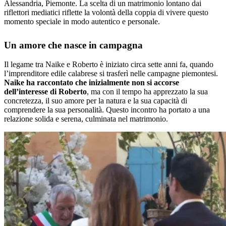
Alessandria, Piemonte. La scelta di un matrimonio lontano dai
riflettori mediatici riflette la volontà della coppia di vivere questo
momento speciale in modo autentico e personale.
Un amore che nasce in campagna
Il legame tra Naike e Roberto è iniziato circa sette anni fa, quando
l’imprenditore edile calabrese si trasferì nelle campagne piemontesi.
Naike ha raccontato che inizialmente non si accorse
dell’interesse di Roberto
, ma con il tempo ha apprezzato la sua
concretezza, il suo amore per la natura e la sua capacità di
comprendere la sua personalità. Questo incontro ha portato a una
relazione solida e serena, culminata nel matrimonio.