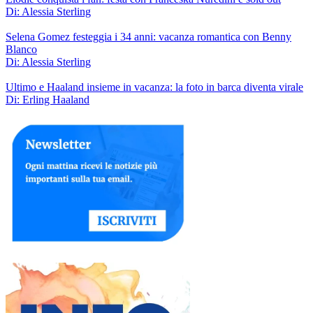
Di: Alessia Sterling
Selena Gomez festeggia i 34 anni: vacanza romantica con Benny
Blanco
Di: Alessia Sterling
Ultimo e Haaland insieme in vacanza: la foto in barca diventa virale
Di: Erling Haaland