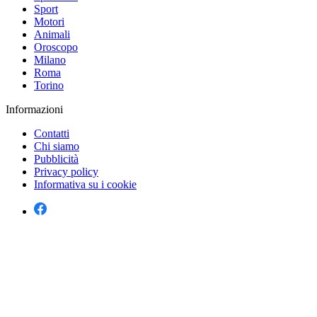
Sport
Motori
Animali
Oroscopo
Milano
Roma
Torino
Informazioni
Contatti
Chi siamo
Pubblicità
Privacy policy
Informativa su i cookie