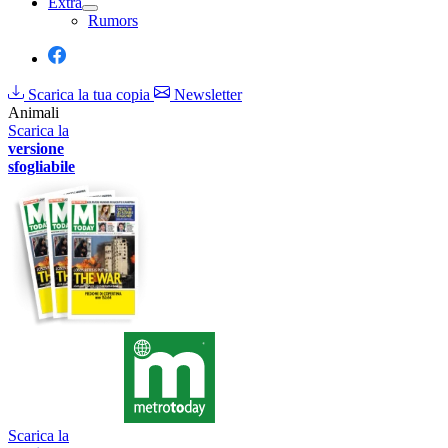
Extra
Rumors
Scarica la tua copia
Newsletter
Animali
Scarica la
versione
sfogliabile
Scarica la