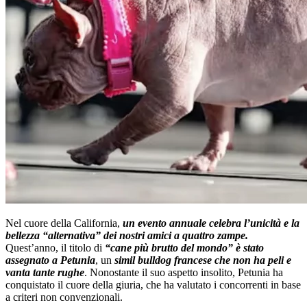
Nel cuore della California,
un evento annuale celebra l’unicità e la
bellezza “alternativa” dei nostri amici a quattro zampe.
Quest’anno, il titolo di
“cane più brutto del mondo” è stato
assegnato a Petunia
, un
simil bulldog francese che non ha peli e
vanta tante rughe
. Nonostante il suo aspetto insolito, Petunia ha
conquistato il cuore della giuria, che ha valutato i concorrenti in base
a criteri non convenzionali.