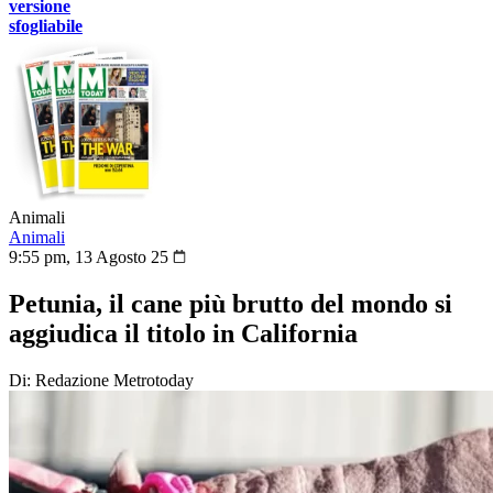
versione
sfogliabile
Animali
Animali
9:55 pm, 13 Agosto 25
Petunia, il cane più brutto del mondo si
aggiudica il titolo in California
Di: Redazione Metrotoday