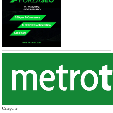
Categorie