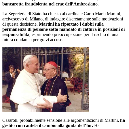
bancarotta fraudolenta nel crac dell’Ambrosiano
.
La Segreteria di Stato ha chiesto al cardinale Carlo Maria Martini,
arcivescovo di Milano, di indagare discretamente sulle motivazioni
di questa decisione.
Martini ha riportato i dubbi sulla
permanenza di persone sotto mandato di cattura in posizioni di
responsabilità
, esprimendo preoccupazione per il rischio di una
futura condanna per gravi accuse.
Casaroli, probabilmente sensibile alle argomentazioni di Martini
, ha
gestito con cautela il cambio alla guida dell’Ior.
Ha