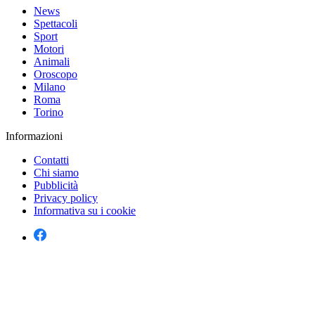
News
Spettacoli
Sport
Motori
Animali
Oroscopo
Milano
Roma
Torino
Informazioni
Contatti
Chi siamo
Pubblicità
Privacy policy
Informativa su i cookie