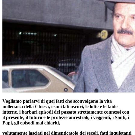
Vogliamo parlarvi di quei fatti che sconvolgono la vita
millenaria della Chiesa, i suoi lati oscuri, le lotte e le faide
interne, i barbari episodi del passato strettamente connessi con
il presente, il futuro e le profezie ancestrali, i veggenti, i Santi, i
Papi, gli episodi mai chiariti,
volutamente lasciati nel dimenticatoio dei secoli, fatti inquietanti