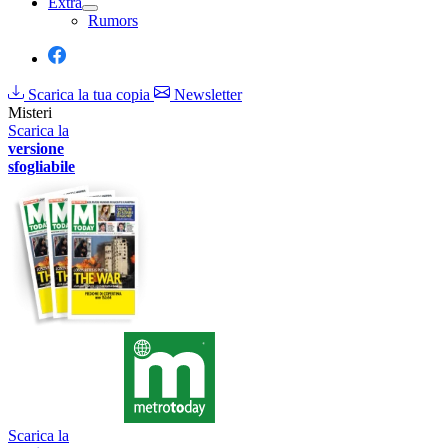
Extra
Rumors
Scarica la tua copia
Newsletter
Misteri
Scarica la
versione
sfogliabile
Scarica la