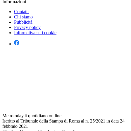
Informazioni
Contatti
Chi siamo
Pubblicità
Privacy policy
Informativa su i cookie
Metrotoday.it quotidiano on line
Iscritto al Tribunale della Stampa di Roma al n. 25/2021 in data 24
febbraio 2021