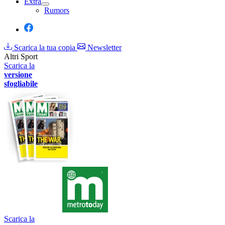
Extra
Rumors
Scarica la tua copia
Newsletter
Altri Sport
Scarica la
versione
sfogliabile
Scarica la