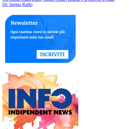
Di: Sergio Raffo