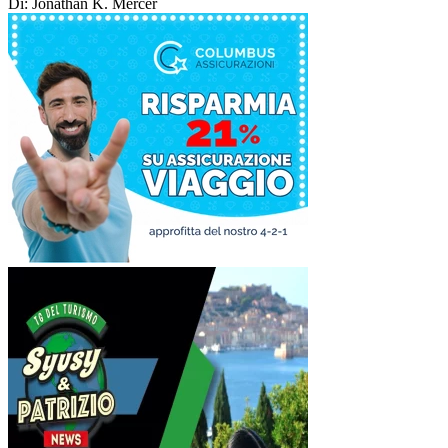
Di: Jonathan K. Mercer