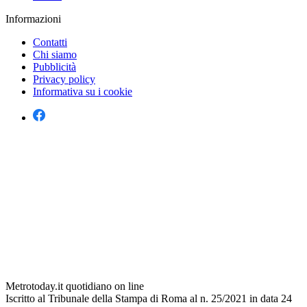
Informazioni
Contatti
Chi siamo
Pubblicità
Privacy policy
Informativa su i cookie
Metrotoday.it quotidiano on line
Iscritto al Tribunale della Stampa di Roma al n. 25/2021 in data 24