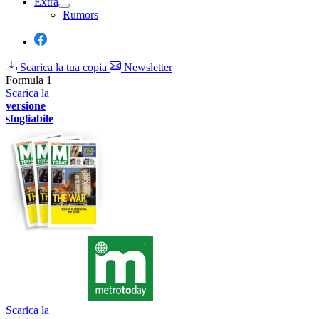
Extra
Rumors
Scarica la tua copia
Newsletter
Formula 1
Scarica la
versione
sfogliabile
Scarica la