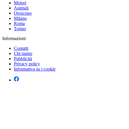
Motori
Animali
Oroscopo
Milano
Roma
Torino
Informazioni
Contatti
Chi siamo
Pubblicità
Privacy policy
Informativa su i cookie