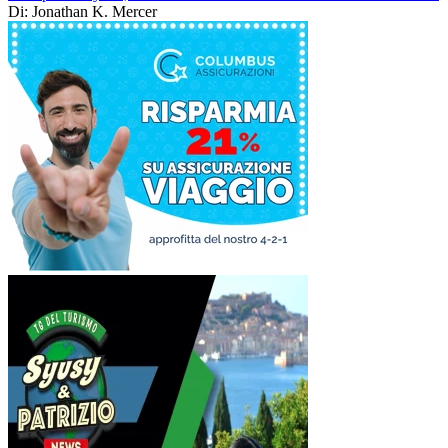
Di: Jonathan K. Mercer