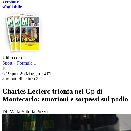
versione
sfogliabile
Ultima ora
Sport
»
Formula 1
F!
6:19 pm, 26 Maggio 24
4 minuti di lettura
Charles Leclerc trionfa nel Gp di
Montecarlo: emozioni e sorpassi sul podio
Di: Maria Vittoria Puzzo