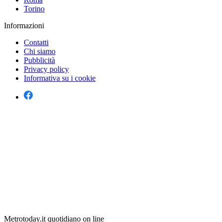
Torino
Informazioni
Contatti
Chi siamo
Pubblicità
Privacy policy
Informativa su i cookie
Metrotoday.it quotidiano on line