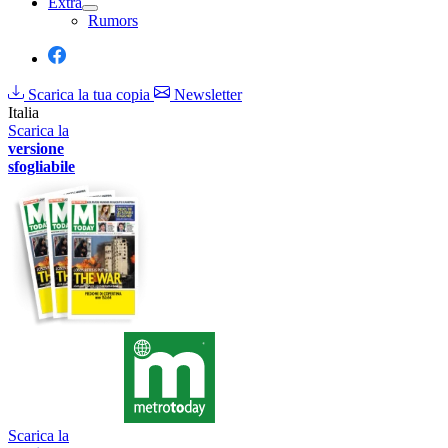
Extra
Rumors
Scarica la tua copia
Newsletter
Italia
Scarica la
versione
sfogliabile
Scarica la