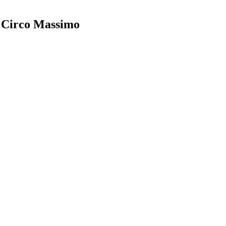
al Circo Massimo