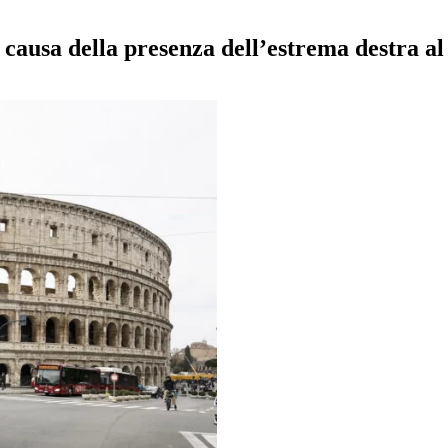
 causa della presenza dell’estrema destra 