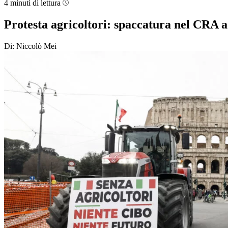
4 minuti di lettura
Protesta agricoltori: spaccatura nel CRA a
Di: Niccolò Mei