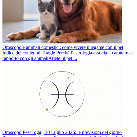
Oroscopo e animali domestici: come vivere il legame con il pet
Indice dei contenuti Toggle Perché l’astrologia associa il carattere al
rapporto con gli animaliAriete: il pet ...
Oroscopo Pesci oggi, 30 Luglio 2026: le previsioni del giorno