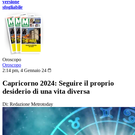
versione
sfogliabile
Oroscopo
Oroscopo
2:14 pm, 4 Gennaio 24
Capricorno 2024: Seguire il proprio
desiderio di una vita diversa
Di: Redazione Metrotoday