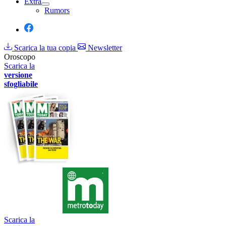
Extra
Rumors
Scarica la tua copia
Newsletter
Oroscopo
Scarica la
versione
sfogliabile
Scarica la