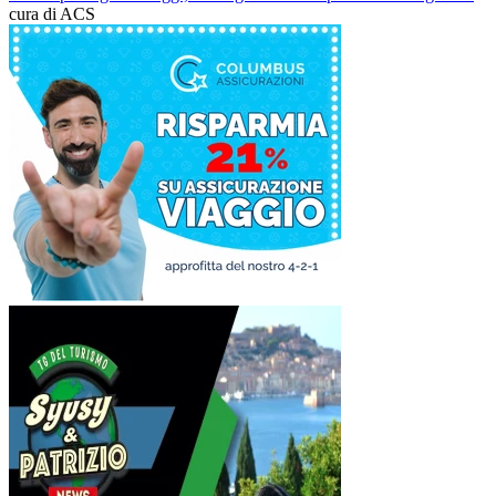
cura di ACS