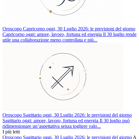
Oroscopo Capricorno oggi, 30 Luglio 2026: le previsioni del giorno
Capricorno oggi: amore, lavoro, fortuna ed energia Il 30 luglio rende
utile una collaborazione meno controllata e più...
Oroscopo Sagittario oggi, 30 Luglio 2026: le previsioni del giorno
Sagittario oggi: amore, lavoro, fortuna ed energia Il 30 luglio può
ridimensionare un’aspettativa senza togliere valo...
I più letti
Oroscopo Sagittario oggi, 30 Luglio 2026: le previsioni del giorno
A