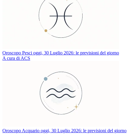
Oroscopo Pesci oggi, 30 Luglio 2026: le previsioni del giorno
A cura di ACS
Oroscopo Acquario oggi, 30 Luglio 2026: le previsioni del giorno