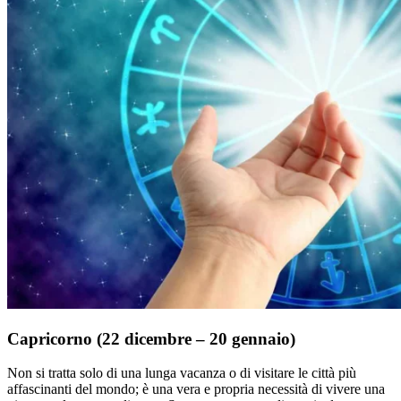
Capricorno (22 dicembre – 20 gennaio)
Non si tratta solo di una lunga vacanza o di visitare le città più
affascinanti del mondo; è una vera e propria necessità di vivere una