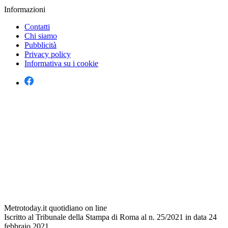
Informazioni
Contatti
Chi siamo
Pubblicità
Privacy policy
Informativa su i cookie
Metrotoday.it quotidiano on line
Iscritto al Tribunale della Stampa di Roma al n. 25/2021 in data 24
febbraio 2021