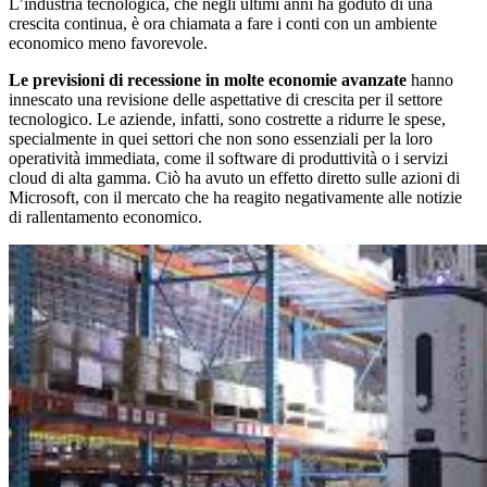
L’industria tecnologica, che negli ultimi anni ha goduto di una
crescita continua, è ora chiamata a fare i conti con un ambiente
economico meno favorevole.
Le previsioni di recessione in molte economie avanzate
hanno
innescato una revisione delle aspettative di crescita per il settore
tecnologico. Le aziende, infatti, sono costrette a ridurre le spese,
specialmente in quei settori che non sono essenziali per la loro
operatività immediata, come il software di produttività o i servizi
cloud di alta gamma. Ciò ha avuto un effetto diretto sulle azioni di
Microsoft, con il mercato che ha reagito negativamente alle notizie
di rallentamento economico.