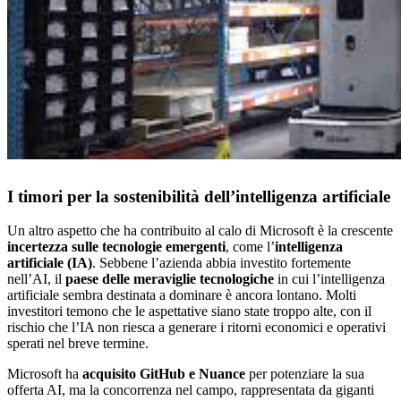
I timori per la sostenibilità dell’intelligenza artificiale
Un altro aspetto che ha contribuito al calo di Microsoft è la crescente
incertezza sulle tecnologie emergenti
, come l’
intelligenza
artificiale (IA)
. Sebbene l’azienda abbia investito fortemente
nell’AI, il
paese delle meraviglie tecnologiche
in cui l’intelligenza
artificiale sembra destinata a dominare è ancora lontano. Molti
investitori temono che le aspettative siano state troppo alte, con il
rischio che l’IA non riesca a generare i ritorni economici e operativi
sperati nel breve termine.
Microsoft ha
acquisito GitHub e Nuance
per potenziare la sua
offerta AI, ma la concorrenza nel campo, rappresentata da giganti