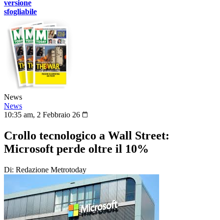
versione
sfogliabile
News
News
10:35 am, 2 Febbraio 26
Crollo tecnologico a Wall Street:
Microsoft perde oltre il 10%
Di: Redazione Metrotoday