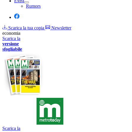
Extra
Rumors
Scarica la tua copia
Newsletter
economia
Scarica la
versione
sfogliabile
Scarica la