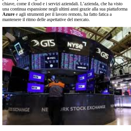
chiave, come il cloud e i servizi aziendali. L’azienda, che ha visto
una continua espansione negli ultimi anni grazie alla sua piattaforma
Azure
e agli strumenti per il lavoro remoto, ha fatto fatica a
mantenere il ritmo delle aspettative del mercato.