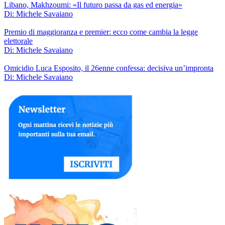
Libano, Makhzoumi: «Il futuro passa da gas ed energia»
Di: Michele Savaiano
Premio di maggioranza e premier: ecco come cambia la legge
elettorale
Di: Michele Savaiano
Omicidio Luca Esposito, il 26enne confessa: decisiva un’impronta
Di: Michele Savaiano