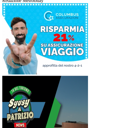
Redazione Metrotoday