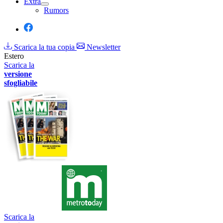
Extra
Rumors
Scarica la tua copia
Newsletter
Estero
Scarica la
versione
sfogliabile
Scarica la