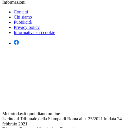
Informazioni
Contatti
Chi siamo
Pubblicità
Privacy policy
Informativa su i cookie
Metrotoday.it quotidiano on line
Iscritto al Tribunale della Stampa di Roma al n. 25/2021 in data 24
febbraio 2021