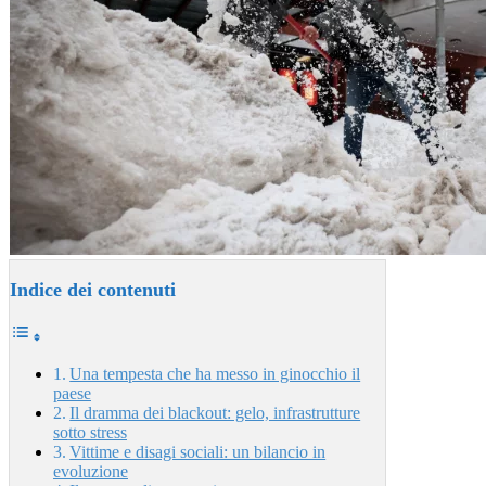
Indice dei contenuti
Una tempesta che ha messo in ginocchio il
paese
Il dramma dei blackout: gelo, infrastrutture
sotto stress
Vittime e disagi sociali: un bilancio in
evoluzione