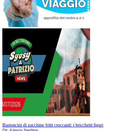
Bastoncini di zucchine fritti croccanti: i bricchetti liguri
Di: Alessia Sterling