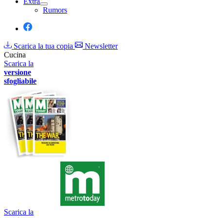
Extra
Rumors
Scarica la tua copia
Newsletter
Cucina
Scarica la
versione
sfogliabile
Scarica la