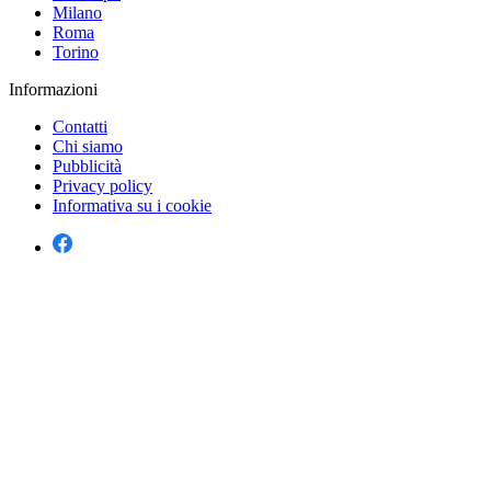
Milano
Roma
Torino
Informazioni
Contatti
Chi siamo
Pubblicità
Privacy policy
Informativa su i cookie