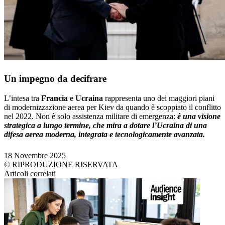
Un impegno da decifrare
L’intesa tra
Francia e Ucraina
rappresenta uno dei maggiori piani
di modernizzazione aerea per Kiev da quando è scoppiato il conflitto
nel 2022. Non è solo assistenza militare di emergenza:
è una visione
strategica a lungo termine, che mira a dotare l’Ucraina di una
difesa aerea moderna, integrata e tecnologicamente avanzata.
18 Novembre 2025
© RIPRODUZIONE RISERVATA
Articoli correlati