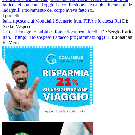
Indice dei contenuti Toggle La confessione che cambia il corso delle
indaginiIl ritrovamento del corpo aveva fatto sc...
I più letti
Italia ripescata ai Mondiali? Scenario Iran, FIFA e le attesa Rai
Di:
Nikko Vesperi
Ufo, il Pentagono pubblica foto e documenti inediti
Di: Sergio Raffo
Iran, Trump: “Ho sospeso l’attacco programmato oggi”
Di: Jonathan
K. Mercer