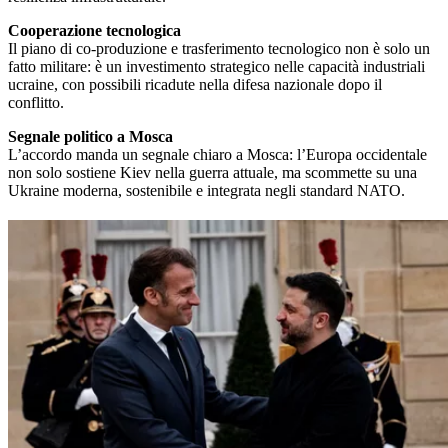
Cooperazione tecnologica
Il piano di co-produzione e trasferimento tecnologico non è solo un
fatto militare: è un investimento strategico nelle capacità industriali
ucraine, con possibili ricadute nella difesa nazionale dopo il
conflitto.
Segnale politico a Mosca
L’accordo manda un segnale chiaro a Mosca: l’Europa occidentale
non solo sostiene Kiev nella guerra attuale, ma scommette su una
Ukraine moderna, sostenibile e integrata negli standard NATO.