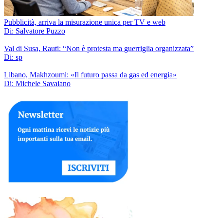
Pubblicità, arriva la misurazione unica per TV e web
Di: Salvatore Puzzo
Val di Susa, Rauti: “Non è protesta ma guerriglia organizzata”
Di: sp
Libano, Makhzoumi: «Il futuro passa da gas ed energia»
Di: Michele Savaiano