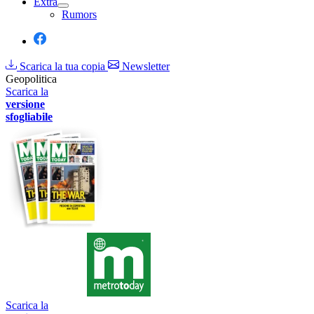
Extra
Rumors
Scarica la tua copia
Newsletter
Geopolitica
Scarica la
versione
sfogliabile
Scarica la