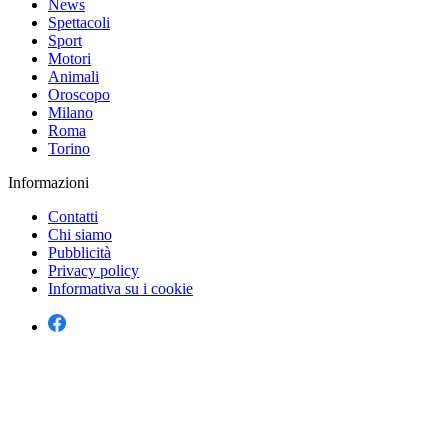
News
Spettacoli
Sport
Motori
Animali
Oroscopo
Milano
Roma
Torino
Informazioni
Contatti
Chi siamo
Pubblicità
Privacy policy
Informativa su i cookie