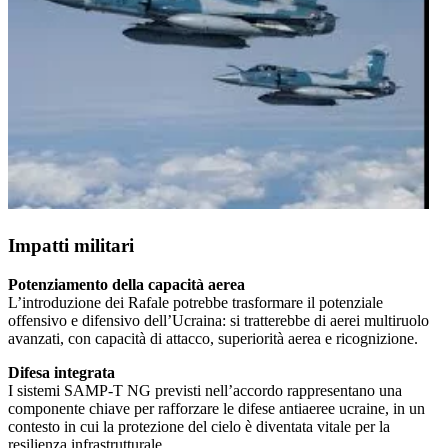
Impatti militari
Potenziamento della capacità aerea
L’introduzione dei Rafale potrebbe trasformare il potenziale
offensivo e difensivo dell’Ucraina: si tratterebbe di aerei multiruolo
avanzati, con capacità di attacco, superiorità aerea e ricognizione.
Difesa integrata
I sistemi SAMP-T NG previsti nell’accordo rappresentano una
componente chiave per rafforzare le difese antiaeree ucraine, in un
contesto in cui la protezione del cielo è diventata vitale per la
resilienza infrastrutturale.