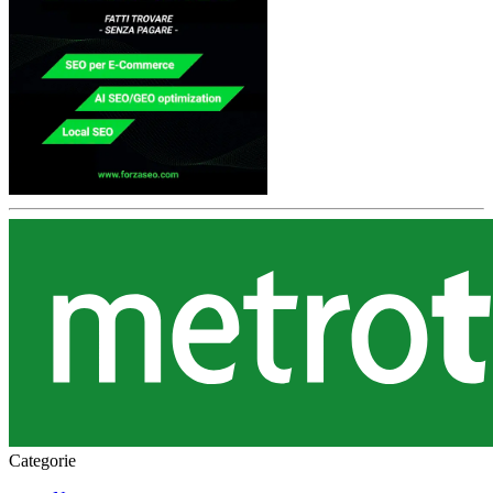
Categorie