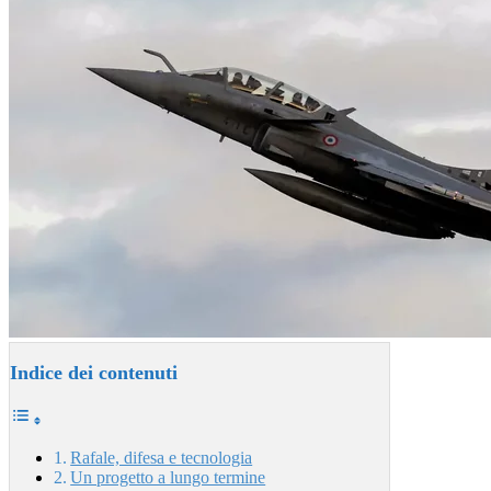
Indice dei contenuti
Rafale, difesa e tecnologia
Un progetto a lungo termine