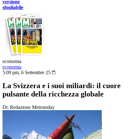
versione
sfogliabile
economia
economia
5:09 pm, 6 Settembre 25
La Svizzera e i suoi miliardi: il cuore
pulsante della ricchezza globale
Di: Redazione Metrotoday