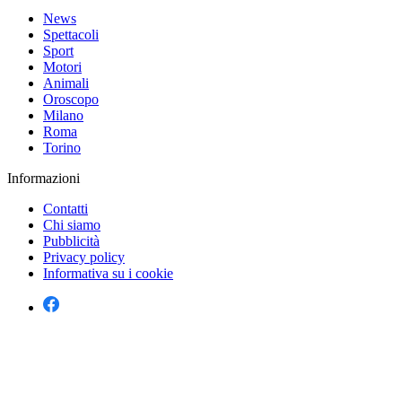
News
Spettacoli
Sport
Motori
Animali
Oroscopo
Milano
Roma
Torino
Informazioni
Contatti
Chi siamo
Pubblicità
Privacy policy
Informativa su i cookie