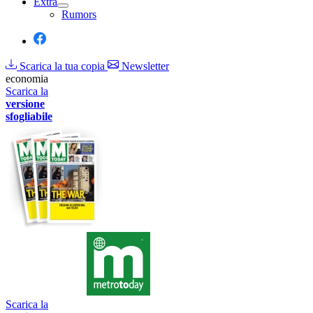
Extra
Rumors
Scarica la tua copia
Newsletter
economia
Scarica la
versione
sfogliabile
Scarica la