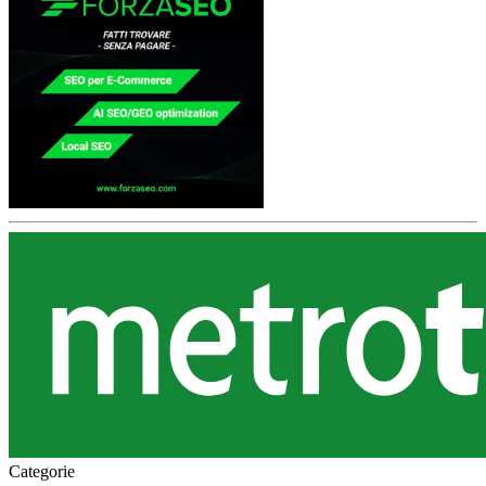
Categorie