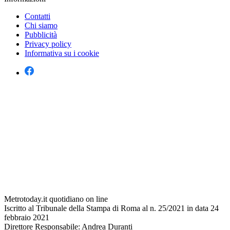
Contatti
Chi siamo
Pubblicità
Privacy policy
Informativa su i cookie
Metrotoday.it quotidiano on line
Iscritto al Tribunale della Stampa di Roma al n. 25/2021 in data 24
febbraio 2021
Direttore Responsabile: Andrea Duranti