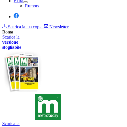
Extra
Rumors
Scarica la tua copia
Newsletter
Roma
Scarica la
versione
sfogliabile
Scarica la