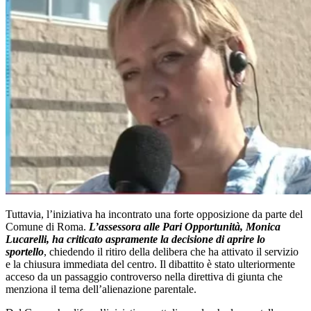
Tuttavia, l’iniziativa ha incontrato una forte opposizione da parte del
Comune di Roma.
L’assessora alle Pari Opportunità, Monica
Lucarelli, ha criticato aspramente la decisione di aprire lo
sportello
, chiedendo il ritiro della delibera che ha attivato il servizio
e la chiusura immediata del centro. Il dibattito è stato ulteriormente
acceso da un passaggio controverso nella direttiva di giunta che
menziona il tema dell’alienazione parentale.