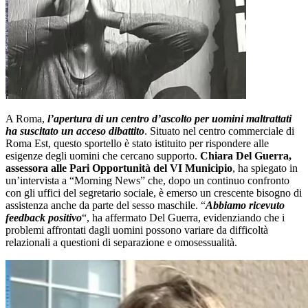
A Roma,
l’apertura di un centro d’ascolto per uomini maltrattati
ha suscitato un acceso dibattito
. Situato nel centro commerciale di
Roma Est, questo sportello è stato istituito per rispondere alle
esigenze degli uomini che cercano supporto.
Chiara Del Guerra,
assessora alle Pari Opportunità del VI Municipio
, ha spiegato in
un’intervista a “Morning News” che, dopo un continuo confronto
con gli uffici del segretario sociale, è emerso un crescente bisogno di
assistenza anche da parte del sesso maschile. “
Abbiamo ricevuto
feedback positivo
“, ha affermato Del Guerra, evidenziando che i
problemi affrontati dagli uomini possono variare da difficoltà
relazionali a questioni di separazione e omosessualità.